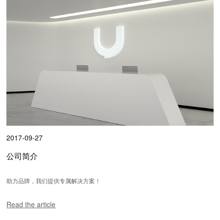
2017-09-27
公司简介
助力品牌，我们提供专属解决方案！
Read the article