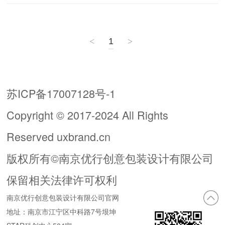
<
1
>
苏ICP备17007128号-1
Copyright © 2017-2024 All Rights
Reserved uxbrand.cn
版权所有©南京优行创意包装设计有限公司
保留相关法律许可权利
南京优行创意包装设计有限公司官网
地址：南京市江宁区中科路7号垠坤