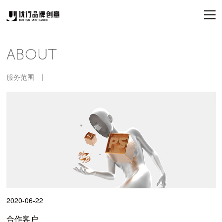
ABOUT
服务范围
|
2020-06-22
合作客户