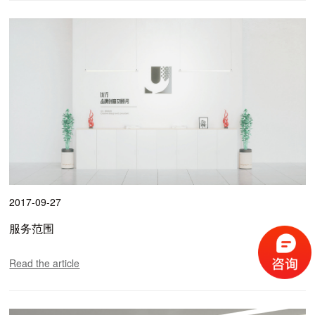
2017-09-27
服务范围
Read the article