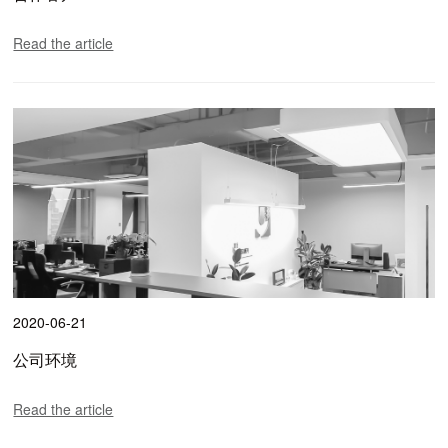
Read the article
2020-06-21
公司环境
Read the article