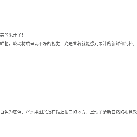
美的果汁了！
鲜艳，玻璃材质呈现干净的视觉，光是看着就能感到果汁的新鲜和纯粹。
白色为底色，将水果图案放在靠近瓶口的地方，呈现了清新自然的视觉效