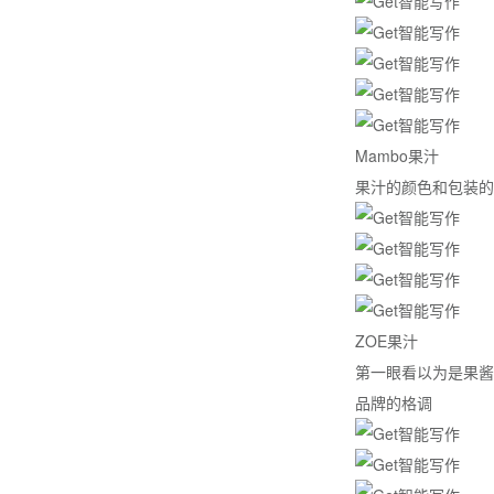
Mambo果汁
果汁的颜色和包装的
ZOE果汁
第一眼看以为是果酱
品牌的格调