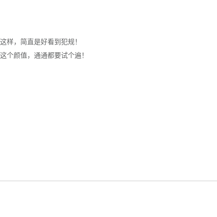
这样，简直是好看到犯规！
这个颜值，通通都要试个遍！