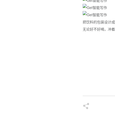
把饮料的包装设计成
无论好不好喝，冲着