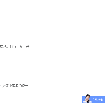
质地，仙气十足，荣
这种充满中国风的设计